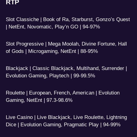
RTP
Slot Classiche | Book of Ra, Starburst, Gonzo’s Quest
| NetEnt, Novomatic, Play’n GO | 94-97%
Slot Progressive | Mega Moolah, Divine Fortune, Hall
of Gods | Microgaming, NetEnt | 88-95%
Blackjack | Classic Blackjack, Multihand, Surrender |
Evolution Gaming, Playtech | 99-99.5%
Roulette | European, French, American | Evolution
Gaming, NetEnt | 97.3-98.6%
Live Casino | Live Blackjack, Live Roulette, Lightning
Dice | Evolution Gaming, Pragmatic Play | 94-99%