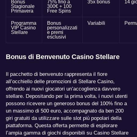
Bonus
75% fino a
35x bonus
14 gi
Stagionale
300€ + 100
Primavera
Free Spins
Programma
Bonus
Variabili
Perm
VIP Casino
personalizzati
Stellare
e premi
esclusivi
Bonus di Benvenuto Casino Stellare
Il pacchetto di benvenuto rappresenta il fiore
all’occhiello delle promozioni di Stellare Casino,
offrendo ai nuovi giocatori un’accoglienza davvero
stellare. Depositando per la prima volta, i nuovi utenti
possono ricevere un generoso bonus del 100% fino a
un massimo di 500 euro, accompagnato da ben 200
giri gratuiti da utilizzare sulle slot più popolari della
piattaforma. Questa offerta permette di esplorare
l’ampia gamma di giochi disponibili su Casino Stellare