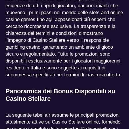
esigenze di tutti i tipi di giocatori, dai principianti che
muovono i primi passi nel mondo delle slots and online
casino games fino agli appassionati più esperti che
cercano ricompense esclusive. La trasparenza e la
chiarezza dei termini e condizioni dimostrano
l’impegno di Casino Stellare verso il responsible
gambling casino, garantendo un ambiente di gioco
sicuro e regolamentato. Tutte le promozioni sono
disponibili esclusivamente per i giocatori maggiorenni
residenti in Italia e sono soggette ai requisiti di
scommessa specificati nei termini di ciascuna offerta.
Panoramica dei Bonus Disponibili su
Casino Stellare
La seguente tabella riassume le principali promozioni
attualmente attive su Casino Stellare online, fornendo
un quadro completo delle opportunità disponibili per i