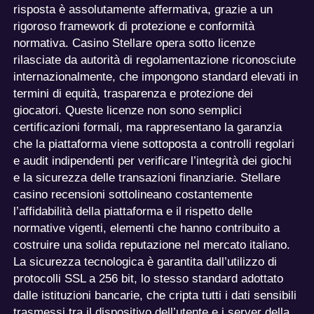
risposta è assolutamente affermativa, grazie a un
rigoroso framework di protezione e conformità
normativa. Casino Stellare opera sotto licenze
rilasciate da autorità di regolamentazione riconosciute
internazionalmente, che impongono standard elevati in
termini di equità, trasparenza e protezione dei
giocatori. Queste licenze non sono semplici
certificazioni formali, ma rappresentano la garanzia
che la piattaforma viene sottoposta a controlli regolari
e audit indipendenti per verificare l’integrità dei giochi
e la sicurezza delle transazioni finanziarie. Stellare
casino recensioni sottolineano costantemente
l’affidabilità della piattaforma e il rispetto delle
normative vigenti, elementi che hanno contribuito a
costruire una solida reputazione nel mercato italiano.
La sicurezza tecnologica è garantita dall’utilizzo di
protocolli SSL a 256 bit, lo stesso standard adottato
dalle istituzioni bancarie, che cripta tutti i dati sensibili
trasmessi tra il dispositivo dell’utente e i server della