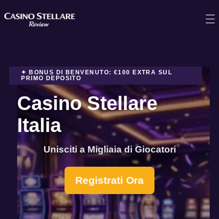
✦ BONUS DI BENVENUTO: €100 EXTRA SUL
PRIMO DEPOSITO
Casino Stellare
Italia
Unisciti a Migliaia di Giocatori
Registrati Ora