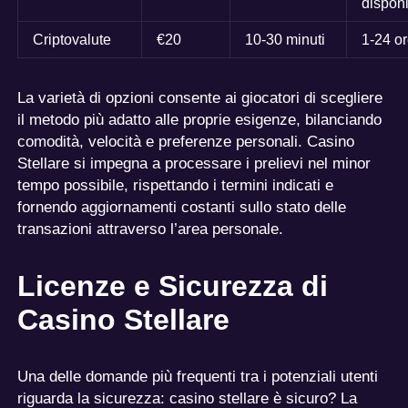
disponi
Criptovalute
€20
10-30 minuti
1-24 o
La varietà di opzioni consente ai giocatori di scegliere
il metodo più adatto alle proprie esigenze, bilanciando
comodità, velocità e preferenze personali. Casino
Stellare si impegna a processare i prelievi nel minor
tempo possibile, rispettando i termini indicati e
fornendo aggiornamenti costanti sullo stato delle
transazioni attraverso l’area personale.
Licenze e Sicurezza di
Casino Stellare
Una delle domande più frequenti tra i potenziali utenti
riguarda la sicurezza: casino stellare è sicuro? La