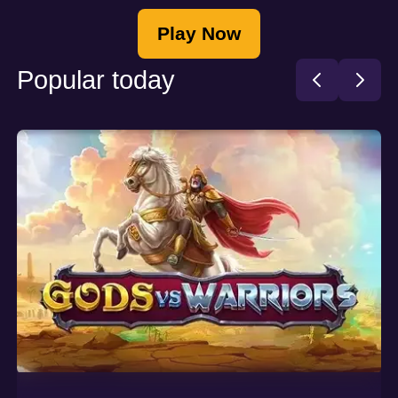
Play Now
Popular today