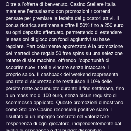
Oltre all’offerta di benvenuto, Casino Stellare Italia
mantiene l’entusiasmo con promozioni ricorrenti
pensate per premiare la fedeltà dei giocatori attivi. Il
bonus ricarica settimanale offre il 50% fino a 250 euro
su ogni deposito effettuato, permettendo di estendere
le sessioni di gioco con fondi aggiuntivi su base
regolare. Particolarmente apprezzata è la promozione
del martedì che regala 50 free spins su una selezione
rotante di slot machine, offrendo l’opportunità di
scoprire nuovi titoli e vincere senza intaccare il
proprio saldo. Il cashback del weekend rappresenta
una rete di sicurezza che restituisce il 10% delle
perdite nette accumulate durante il fine settimana, fino
a un massimo di 100 euro, senza alcun requisito di
scommessa applicato. Queste promozioni dimostrano
come Stellare Casino recensioni positive siano il
risultato di un impegno concreto nel valorizzare
l’esperienza di ogni giocatore, indipendentemente dal
livello di esperienza o dal budget disponibile.