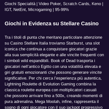
Giochi Specialità | Video Poker, Scratch Cards, Keno |
IGT, NetEnt, Microgaming | 95-99%
Giochi in Evidenza su Stellare Casino
Tra i titoli di punta che meritano particolare attenzione
su Casino Stellare Italia troviamo Starburst, una slot
iconica che continua a conquistare giocatori grazie
alla sua semplicità elegante e alle vincite frequenti con
i simboli wild espandibili. Book of Dead trasporta i
giocatori nell’antico Egitto con una volatilità elevata e
giri gratuiti emozionanti che possono generare vincite
significative. Per chi cerca l’esperienza più autentica,
Lightning Roulette di Evolution Gaming combina la
classica roulette europea con moltiplicatori casuali
che possono arrivare fino a 500x, creando momenti di
pura adrenalina. Mega Moolah, infine, rappresenta il
sogno di ogni giocatore con il suo jackpot progressivo